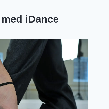
r med iDance