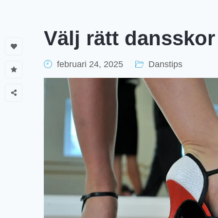
Välj rätt danssko
februari 24, 2025
Danstips