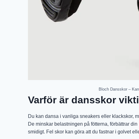
Bloch Dansskor – Kan
Varför är dansskor vikt
Du kan dansa i vanliga sneakers eller klackskor, 
De minskar belastningen på fötterna, förbättrar din
smidigt. Fel skor kan göra att du fastnar i golvet elle