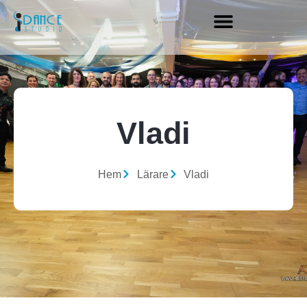
Vladi
Hem
Lärare
Vladi