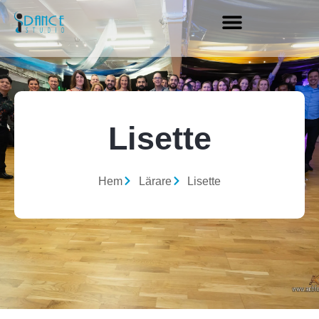
Lisette
Hem
Lärare
Lisette