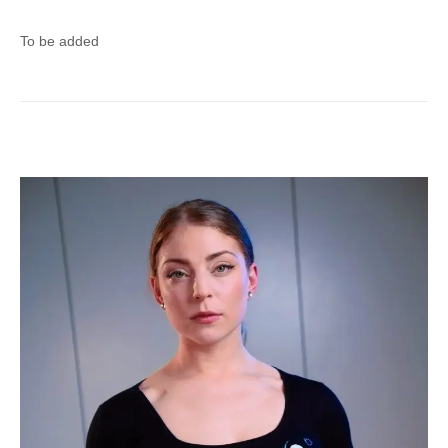
To be added