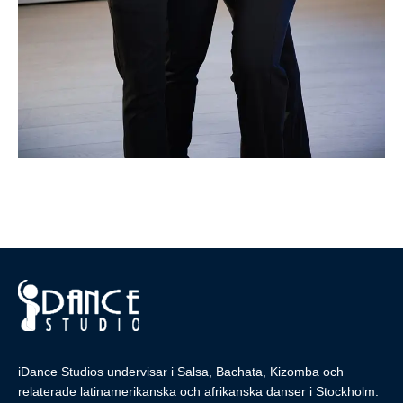
iDance Studios undervisar i Salsa, Bachata, Kizomba och
relaterade latinamerikanska och afrikanska danser i Stockholm.