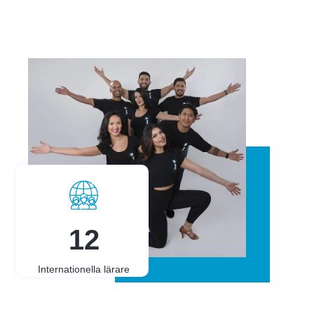
15
Internationella lärare