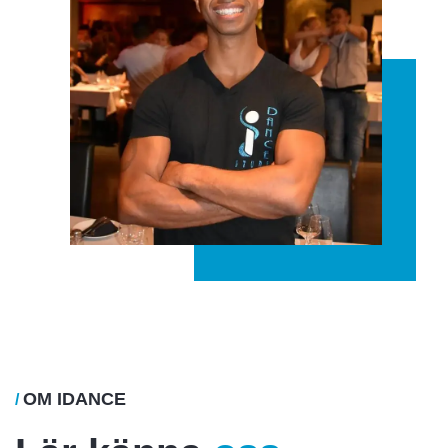
OM IDANCE
/