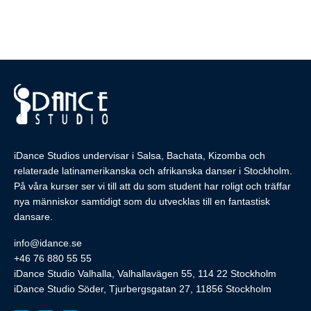
iDance Studios undervisar i Salsa, Bachata, Kizomba och
relaterade latinamerikanska och afrikanska danser i Stockholm.
På våra kurser ser vi till att du som student har roligt och träffar
nya människor samtidigt som du utvecklas till en fantastisk
dansare.
info@idance.se
+46 76 880 55 55
iDance Studio Valhalla, Valhallavägen 55, 114 22 Stockholm
iDance Studio Söder, Tjurbergsgatan 27, 11856 Stockholm