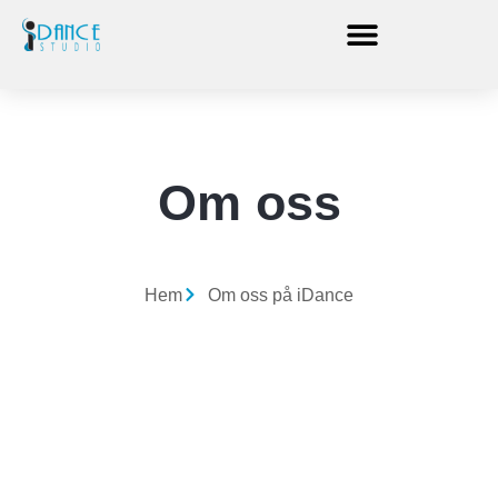
Om oss
Hem
Om oss på iDance