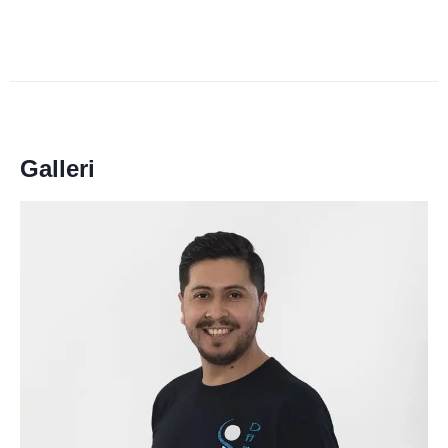
Galleri