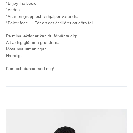
°Enjoy the basic.
°Andas.
°Vi är en grupp och vi hjälper varandra.
°Poker face…. För att det är tillåtet att göra fel.
På mina lektioner kan du förvänta dig:
Att aldrig glömma grunderna.
Möta nya utmaningar.
Ha roligt.
Kom och dansa med mig!