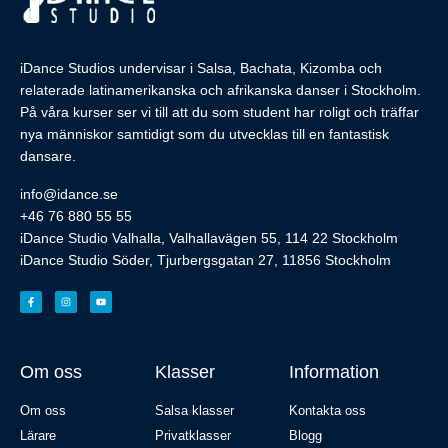
iDance Studios undervisar i Salsa, Bachata, Kizomba och
relaterade latinamerikanska och afrikanska danser i Stockholm.
På våra kurser ser vi till att du som student har roligt och träffar
nya människor samtidigt som du utvecklas till en fantastisk
dansare.
info@idance.se
+46 76 880 55 55
iDance Studio Valhalla, Valhallavägen 55, 114 22 Stockholm
iDance Studio Söder, Tjurbergsgatan 27, 11856 Stockholm
Om oss
Klasser
Information
Om oss
Salsa klasser
Kontakta oss
Lärare
Privatklasser
Blogg