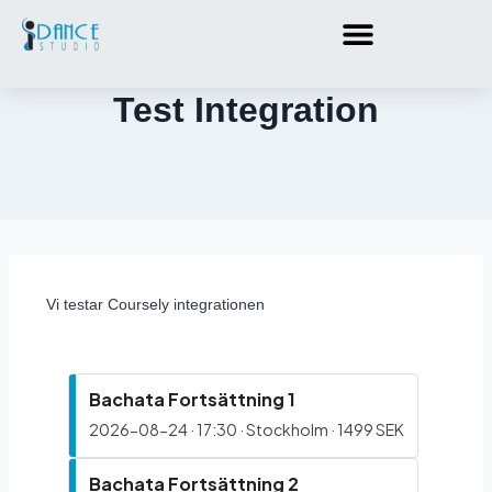
Test Integration
Vi testar Coursely integrationen